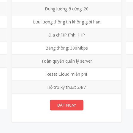
Dung lượng ổ cứng: 20
Lưu lượng thông tin không giới hạn
Địa chỉ IP tĩnh: 1 IP
Băng thông: 300Mbps
Toàn quyền quản lý server
Reset Cloud miễn phí
Hỗ trợ kỹ thuật 24/7
ĐẶT NGAY