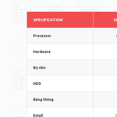
SPECIFICATION
S
Processor
Hardware
Bộ nhớ
HDD
Băng thông
Email
2