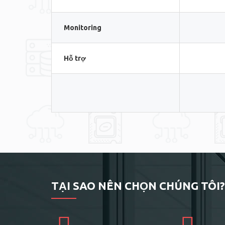
Monitoring
Hỗ trợ
TẠI SAO NÊN CHỌN CHÚNG TÔI?