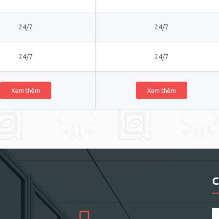
24/7
24/7
24/7
24/7
Xem thêm
Xem thêm