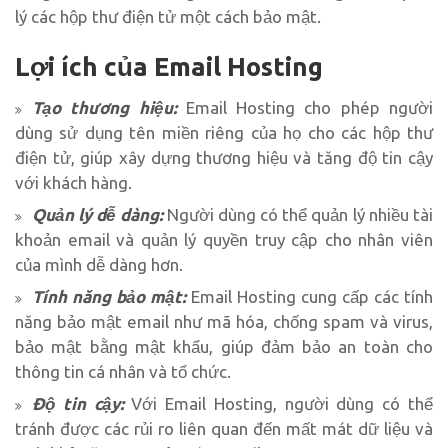
lý các hộp thư điện tử một cách bảo mật.
Lợi ích của Email Hosting
Tạo thương hiệu:
Email Hosting cho phép người
dùng sử dụng tên miền riêng của họ cho các hộp thư
điện tử, giúp xây dựng thương hiệu và tăng độ tin cậy
với khách hàng.
Quản lý dễ dàng:
Người dùng có thể quản lý nhiều tài
khoản email và quản lý quyền truy cập cho nhân viên
của mình dễ dàng hơn.
Tính năng bảo mật:
Email Hosting cung cấp các tính
năng bảo mật email như mã hóa, chống spam và virus,
bảo mật bằng mật khẩu, giúp đảm bảo an toàn cho
thông tin cá nhân và tổ chức.
Độ tin cậy:
Với Email Hosting, người dùng có thể
tránh được các rủi ro liên quan đến mất mát dữ liệu và