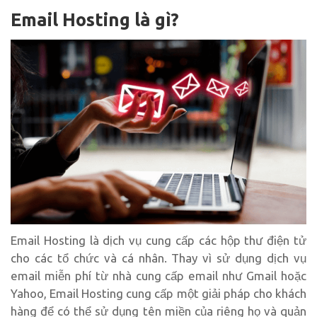
Email Hosting là gì?
Email Hosting là dịch vụ cung cấp các hộp thư điện tử
cho các tổ chức và cá nhân. Thay vì sử dụng dịch vụ
email miễn phí từ nhà cung cấp email như Gmail hoặc
Yahoo, Email Hosting cung cấp một giải pháp cho khách
hàng để có thể sử dụng tên miền của riêng họ và quản