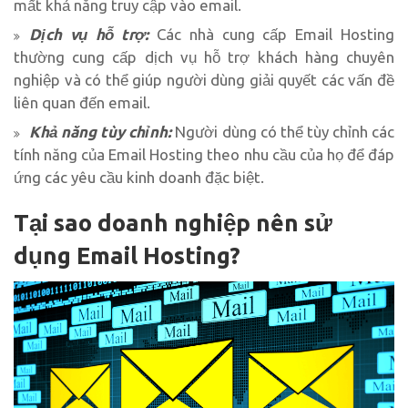
mất khả năng truy cập vào email.
Dịch vụ hỗ trợ:
Các nhà cung cấp Email Hosting
thường cung cấp dịch vụ hỗ trợ khách hàng chuyên
nghiệp và có thể giúp người dùng giải quyết các vấn đề
liên quan đến email.
Khả năng tùy chỉnh:
Người dùng có thể tùy chỉnh các
tính năng của Email Hosting theo nhu cầu của họ để đáp
ứng các yêu cầu kinh doanh đặc biệt.
Tại sao doanh nghiệp nên sử
dụng Email Hosting?