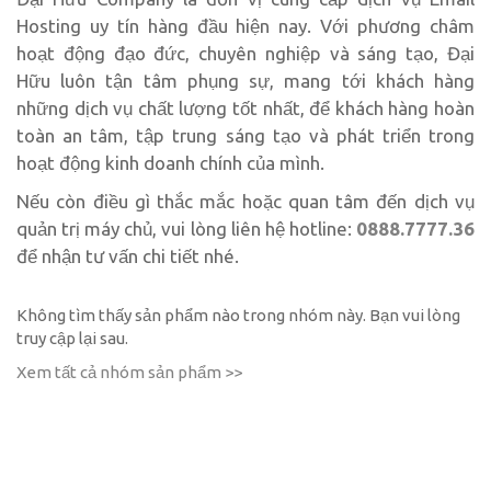
Hosting uy tín hàng đầu hiện nay. Với phương châm
hoạt động đạo đức, chuyên nghiệp và sáng tạo, Đại
Hữu luôn tận tâm phụng sự, mang tới khách hàng
những dịch vụ chất lượng tốt nhất, để khách hàng hoàn
toàn an tâm, tập trung sáng tạo và phát triển trong
hoạt động kinh doanh chính của mình.
Nếu còn điều gì thắc mắc hoặc quan tâm đến dịch vụ
quản trị máy chủ, vui lòng liên hệ hotline:
0888.7777.36
để nhận tư vấn chi tiết nhé.
Không tìm thấy sản phẩm nào trong nhóm này. Bạn vui lòng
truy cập lại sau.
Xem tất cả nhóm sản phẩm >>