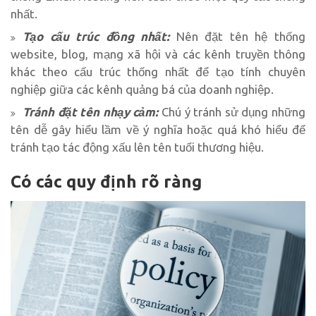
nhất.
Tạo cấu trúc đồng nhất:
Nên đặt tên hệ thống
website, blog, mạng xã hội và các kênh truyền thông
khác theo cấu trúc thống nhất để tạo tính chuyên
nghiệp giữa các kênh quảng bá của doanh nghiệp.
Tránh đặt tên nhạy cảm:
Chú ý tránh sử dụng những
tên dễ gây hiểu lầm về ý nghĩa hoặc quá khó hiểu để
tránh tạo tác động xấu lên tên tuổi thương hiệu.
Có các quy định rõ ràng