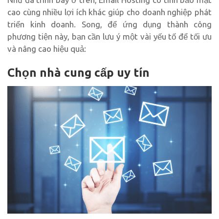
cao cùng nhiều lợi ích khác giúp cho doanh nghiệp phát
triển kinh doanh. Song, để ứng dụng thành công
phương tiện này, bạn cần lưu ý một vài yếu tố để tối ưu
và nâng cao hiệu quả:
Chọn nhà cung cấp uy tín