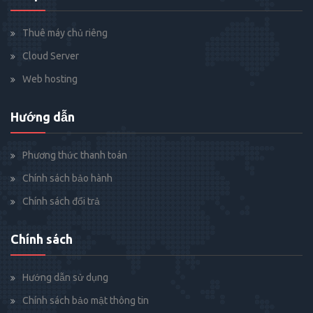
Thuê máy chủ riêng
Cloud Server
Web hosting
Hướng dẫn
Phương thức thanh toán
Chính sách bảo hành
Chính sách đổi trả
Chính sách
Hướng dẫn sử dụng
Chính sách bảo mật thông tin