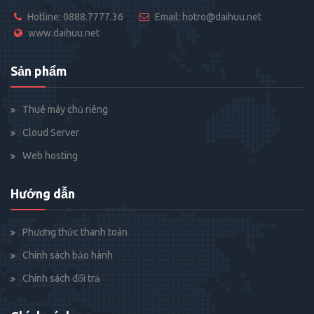
Hotline: 0888.7777.36
Email: hotro@daihuu.net
www.daihuu.net
Sản phẩm
Thuê máy chủ riêng
Cloud Server
Web hosting
Hướng dẫn
Phương thức thanh toán
Chính sách bảo hành
Chính sách đổi trả