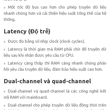
Một tốc độ bus cao hơn cho phép truyền dữ liệu
nhanh chóng hơn và cải thiện hiệu suất tổng thể của hệ
thống.
Latency (Độ trễ)
Được đo bằng số nhịp clock (clock cycles).
Latency là thời gian mà RAM phải chờ để truyền dữ
liệu sau khi nhận được yêu cầu từ CPU.
Latency càng thấp thì RAM càng nhanh chóng phản
hồi yêu cầu truyền dữ liệu, đảm bảo hiệu suất cao hơn.
Dual-channel và quad-channel
Dual-channel và quad-channel là các công nghệ kết
nối RAM với mainboard.
Dual-channel cho phép truyền dữ liệu đồng thời trên