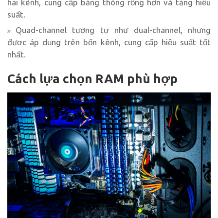
hai kênh, cung cấp băng thông rộng hơn và tăng hiệu
suất.
Quad-channel tương tự như dual-channel, nhưng
được áp dụng trên bốn kênh, cung cấp hiệu suất tốt
nhất.
Cách lựa chọn RAM phù hợp