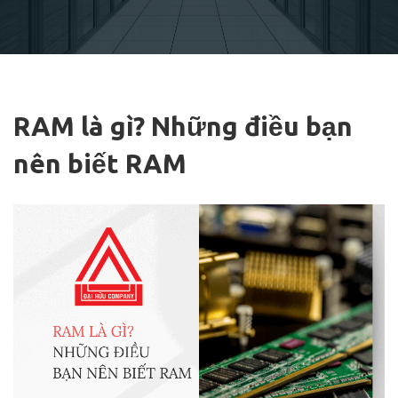
RAM là gì? Những điều bạn
nên biết RAM