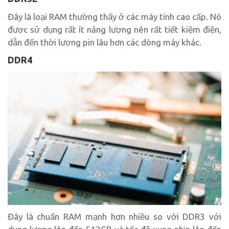
Đây là loại RAM thường thấy ở các máy tính cao cấp. Nó
được sử dụng rất ít năng lượng nên rất tiết kiệm điện,
dẫn đến thời lượng pin lâu hơn các dòng máy khác.
DDR4
Đây là chuẩn RAM mạnh hơn nhiều so với DDR3 với