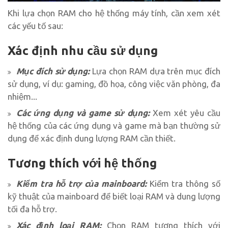
Khi lựa chọn RAM cho hệ thống máy tính, cần xem xét
các yếu tố sau:
Xác định nhu cầu sử dụng
Mục đích sử dụng:
Lựa chọn RAM dựa trên mục đích
sử dụng, ví dụ: gaming, đồ họa, công việc văn phòng, đa
nhiệm...
Các ứng dụng và game sử dụng:
Xem xét yêu cầu
hệ thống của các ứng dụng và game mà bạn thường sử
dụng để xác định dung lượng RAM cần thiết.
Tương thích với hệ thống
Kiểm tra hỗ trợ của mainboard:
Kiểm tra thông số
kỹ thuật của mainboard để biết loại RAM và dung lượng
tối đa hỗ trợ.
Xác định loại RAM:
Chọn RAM tương thích với