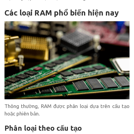
Các loại RAM phổ biến hiện nay
Thông thường, RAM được phân loại dựa trên cấu tạo
hoặc phiên bản.
Phân loại theo cấu tạo